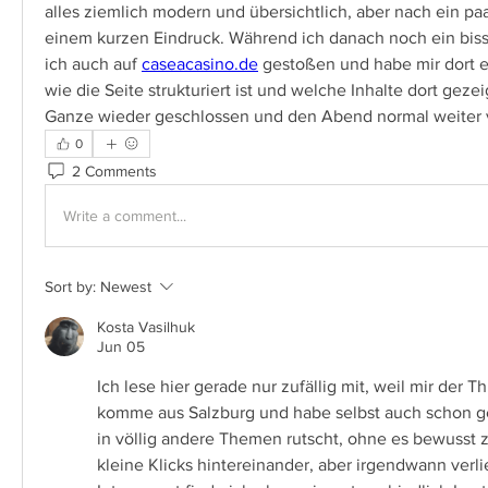
alles ziemlich modern und übersichtlich, aber nach ein paa
einem kurzen Eindruck. Während ich danach noch ein biss
ich auch auf 
caseacasino.de
 gestoßen und habe mir dort e
wie die Seite strukturiert ist und welche Inhalte dort gez
Ganze wieder geschlossen und den Abend normal weiter 
0
2 Comments
Write a comment...
Sort by:
Newest
Kosta Vasilhuk
Jun 05
Ich lese hier gerade nur zufällig mit, weil mir der 
komme aus Salzburg und habe selbst auch schon ge
in völlig andere Themen rutscht, ohne es bewusst z
kleine Klicks hintereinander, aber irgendwann verli