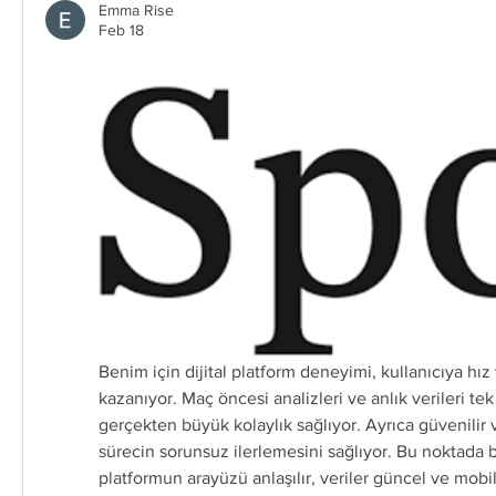
Emma Rise
Feb 18
Benim için dijital platform deneyimi, kullanıcıya hı
kazanıyor. Maç öncesi analizleri ve anlık verileri te
gerçekten büyük kolaylık sağlıyor. Ayrıca güvenilir ve
sürecin sorunsuz ilerlemesini sağlıyor. Bu noktada 
platformun arayüzü anlaşılır, veriler güncel ve mobil