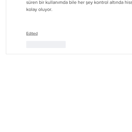
süren bir kullanımda bile her şey kontrol altında his
kolay oluyor.
Edited
Like
Reply